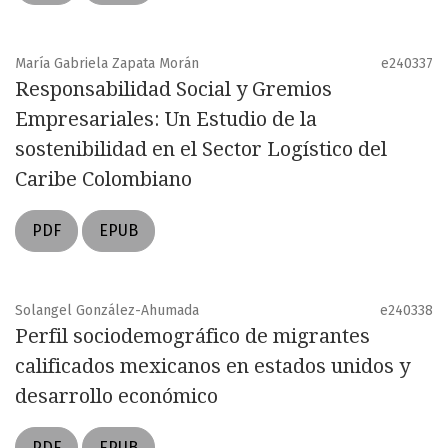
María Gabriela Zapata Morán
e240337
Responsabilidad Social y Gremios
Empresariales: Un Estudio de la
sostenibilidad en el Sector Logístico del
Caribe Colombiano
PDF
EPUB
Solangel González-Ahumada
e240338
Perfil sociodemográfico de migrantes
calificados mexicanos en estados unidos y
desarrollo económico
PDF
EPUB