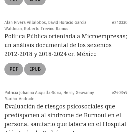
Alan Rivera Villalobos, David Horacio García
e240330
Waldman, Roberto Treviño Ramos
Política Pública orientada a Microempresas;
un análisis documental de los sexenios
2012-2018 y 2018-2024 en México
PDF
EPUB
Patricia Johanna Auquilla-Soria, Herny Geovanny
e240349
Mariño-Andrade
Evaluación de riesgos psicosociales que
predisponen al síndrome de Burnout en el
personal sanitario que labora en el Hospital