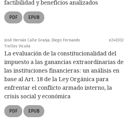
factibilidad y beneficios analizados
PDF
EPUB
José Hernán Calle Granja, Diego Fernando
e240332
Trelles Vicuña
La evaluación de la constitucionalidad del
impuesto a las ganancias extraordinarias de
las instituciones financieras: un análisis en
base al Art. 18 de la Ley Orgánica para
enfrentar el conflicto armado interno, la
crisis social y económica
PDF
EPUB