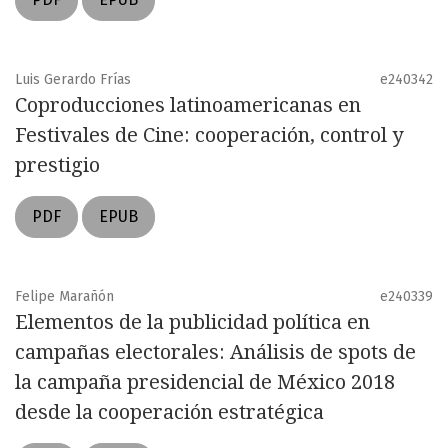
Luis Gerardo Frías
e240342
Coproducciones latinoamericanas en
Festivales de Cine: cooperación, control y
prestigio
PDF
EPUB
Felipe Marañón
e240339
Elementos de la publicidad política en
campañas electorales: Análisis de spots de
la campaña presidencial de México 2018
desde la cooperación estratégica