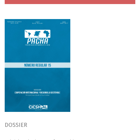
DOSSIER