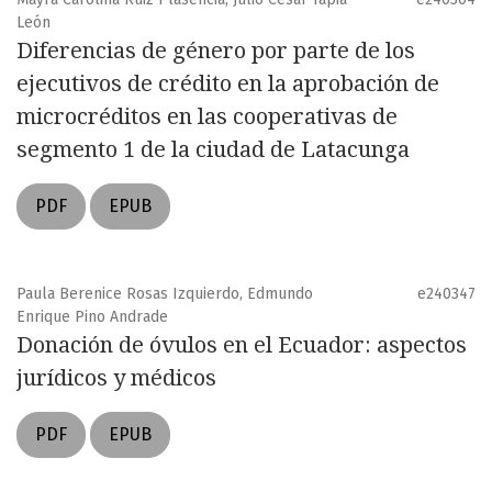
León
Diferencias de género por parte de los
ejecutivos de crédito en la aprobación de
microcréditos en las cooperativas de
segmento 1 de la ciudad de Latacunga
PDF
EPUB
Paula Berenice Rosas Izquierdo, Edmundo
e240347
Enrique Pino Andrade
Donación de óvulos en el Ecuador: aspectos
jurídicos y médicos
PDF
EPUB