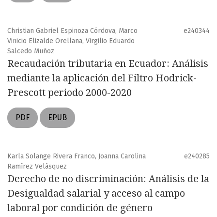
Christian Gabriel Espinoza Córdova, Marco
e240344
Vinicio Elizalde Orellana, Virgilio Eduardo
Salcedo Muñoz
Recaudación tributaria en Ecuador: Análisis
mediante la aplicación del Filtro Hodrick-
Prescott periodo 2000-2020
PDF
EPUB
Karla Solange Rivera Franco, Joanna Carolina
e240285
Ramírez Velásquez
Derecho de no discriminación: Análisis de la
Desigualdad salarial y acceso al campo
laboral por condición de género