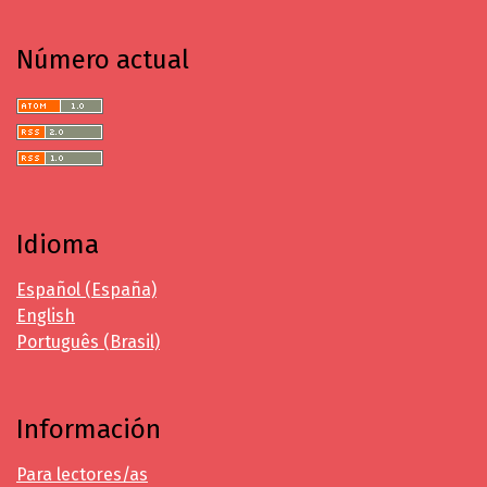
Número actual
Idioma
Español (España)
English
Português (Brasil)
Información
Para lectores/as