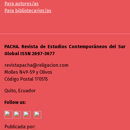
Para autores/as
Para bibliotecarios/as
PACHA. Revista de Estudios Contemporáneos del Sur
Global ISSN 2697-3677
revistapacha@religacion.com
Molles N49-59 y Olivos
Código Postal 170515
Quito, Ecuador
Follow us:
Publicada por: