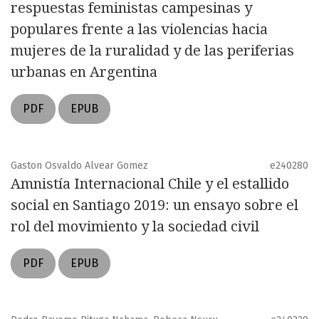
respuestas feministas campesinas y
populares frente a las violencias hacia
mujeres de la ruralidad y de las periferias
urbanas en Argentina
PDF
EPUB
Gaston Osvaldo Alvear Gomez
e240280
Amnistía Internacional Chile y el estallido
social en Santiago 2019: un ensayo sobre el
rol del movimiento y la sociedad civil
PDF
EPUB