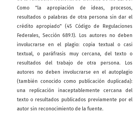
Como "la apropiación de ideas, procesos,
resultados o palabras de otra persona sin dar el
crédito apropiado" (45 Código de Regulaciones
Federales, Sección 689.1). Los autores no deben
involucrarse en el plagio: copia textual o casi
textual, o paráfrasis muy cercana, del texto o
resultados del trabajo de otra persona. Los
autores no deben involucrarse en el autoplagio
(también conocido como publicación duplicada):
una replicación inaceptablemente cercana del
texto o resultados publicados previamente por el
autor sin reconocimiento de la fuente.