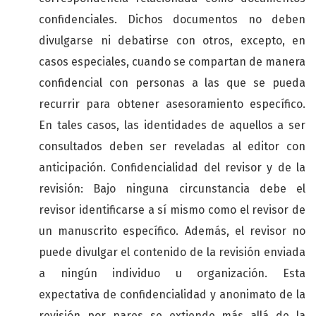
confidenciales. Dichos documentos no deben
divulgarse ni debatirse con otros, excepto, en
casos especiales, cuando se compartan de manera
confidencial con personas a las que se pueda
recurrir para obtener asesoramiento específico.
En tales casos, las identidades de aquellos a ser
consultados deben ser reveladas al editor con
anticipación. Confidencialidad del revisor y de la
revisión: Bajo ninguna circunstancia debe el
revisor identificarse a sí mismo como el revisor de
un manuscrito específico. Además, el revisor no
puede divulgar el contenido de la revisión enviada
a ningún individuo u organización. Esta
expectativa de confidencialidad y anonimato de la
revisión por pares se extiende más allá de la