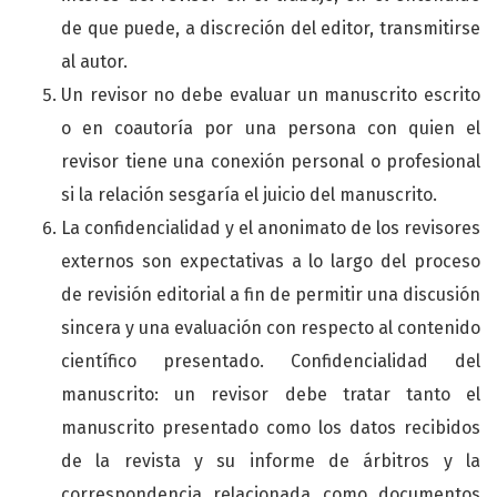
de que puede, a discreción del editor, transmitirse
al autor.
Un revisor no debe evaluar un manuscrito escrito
o en coautoría por una persona con quien el
revisor tiene una conexión personal o profesional
si la relación sesgaría el juicio del manuscrito.
La confidencialidad y el anonimato de los revisores
externos son expectativas a lo largo del proceso
de revisión editorial a fin de permitir una discusión
sincera y una evaluación con respecto al contenido
científico presentado. Confidencialidad del
manuscrito: un revisor debe tratar tanto el
manuscrito presentado como los datos recibidos
de la revista y su informe de árbitros y la
correspondencia relacionada como documentos