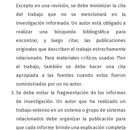
Excepto en una revisión, se debe minimizar la cita
del trabajo que no se mencionará en la
investigación informada. Un autor está obligado a
realizar una búsqueda bibliográfica para
encontrar, y luego citar, las publicaciones
originales que describen el trabajo estrechamente
relacionado. Para materiales críticos usados ??en
el trabajo, también se debe hacer una cita
apropiada a las fuentes cuando estos fueron
suministrados por un no autor.
Se debe evitar la fragmentación de los informes
de investigación. Un autor que ha realizado un
trabajo extenso en un sistema o grupo de sistemas
relacionados debe organizar la publicación para
que cada informe brinde una explicación completa