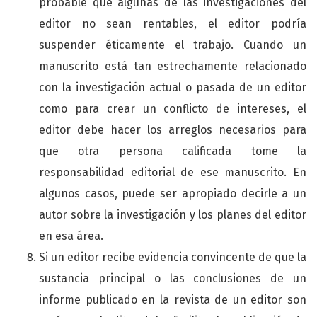
probable que algunas de las investigaciones del
editor no sean rentables, el editor podría
suspender éticamente el trabajo. Cuando un
manuscrito está tan estrechamente relacionado
con la investigación actual o pasada de un editor
como para crear un conflicto de intereses, el
editor debe hacer los arreglos necesarios para
que otra persona calificada tome la
responsabilidad editorial de ese manuscrito. En
algunos casos, puede ser apropiado decirle a un
autor sobre la investigación y los planes del editor
en esa área.
Si un editor recibe evidencia convincente de que la
sustancia principal o las conclusiones de un
informe publicado en la revista de un editor son