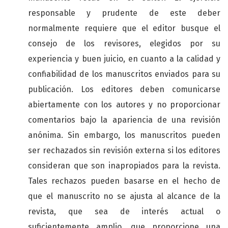
responsable y prudente de este deber
normalmente requiere que el editor busque el
consejo de los revisores, elegidos por su
experiencia y buen juicio, en cuanto a la calidad y
confiabilidad de los manuscritos enviados para su
publicación. Los editores deben comunicarse
abiertamente con los autores y no proporcionar
comentarios bajo la apariencia de una revisión
anónima. Sin embargo, los manuscritos pueden
ser rechazados sin revisión externa si los editores
consideran que son inapropiados para la revista.
Tales rechazos pueden basarse en el hecho de
que el manuscrito no se ajusta al alcance de la
revista, que sea de interés actual o
suficientemente amplio, que proporcione una