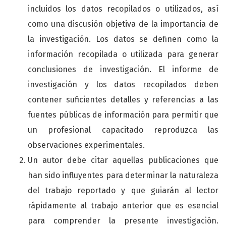
incluidos los datos recopilados o utilizados, así
como una discusión objetiva de la importancia de
la investigación. Los datos se definen como la
información recopilada o utilizada para generar
conclusiones de investigación. El informe de
investigación y los datos recopilados deben
contener suficientes detalles y referencias a las
fuentes públicas de información para permitir que
un profesional capacitado reproduzca las
observaciones experimentales.
Un autor debe citar aquellas publicaciones que
han sido influyentes para determinar la naturaleza
del trabajo reportado y que guiarán al lector
rápidamente al trabajo anterior que es esencial
para comprender la presente investigación.