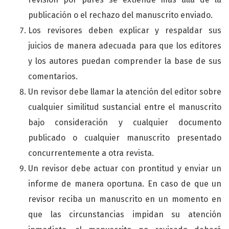
publicación o el rechazo del manuscrito enviado.
Los revisores deben explicar y respaldar sus
juicios de manera adecuada para que los editores
y los autores puedan comprender la base de sus
comentarios.
Un revisor debe llamar la atención del editor sobre
cualquier similitud sustancial entre el manuscrito
bajo consideración y cualquier documento
publicado o cualquier manuscrito presentado
concurrentemente a otra revista.
Un revisor debe actuar con prontitud y enviar un
informe de manera oportuna. En caso de que un
revisor reciba un manuscrito en un momento en
que las circunstancias impidan su atención