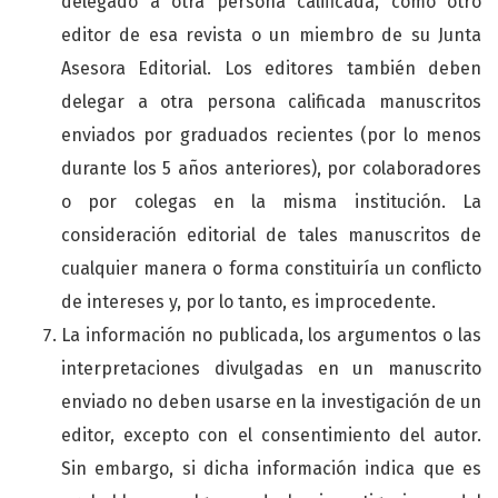
delegado a otra persona calificada, como otro
editor de esa revista o un miembro de su Junta
Asesora Editorial. Los editores también deben
delegar a otra persona calificada manuscritos
enviados por graduados recientes (por lo menos
durante los 5 años anteriores), por colaboradores
o por colegas en la misma institución. La
consideración editorial de tales manuscritos de
cualquier manera o forma constituiría un conflicto
de intereses y, por lo tanto, es improcedente.
La información no publicada, los argumentos o las
interpretaciones divulgadas en un manuscrito
enviado no deben usarse en la investigación de un
editor, excepto con el consentimiento del autor.
Sin embargo, si dicha información indica que es