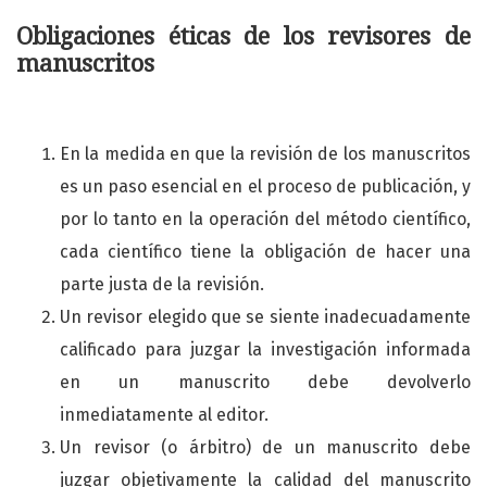
Obligaciones éticas de los revisores de
manuscritos
En la medida en que la revisión de los manuscritos
es un paso esencial en el proceso de publicación, y
por lo tanto en la operación del método científico,
cada científico tiene la obligación de hacer una
parte justa de la revisión.
Un revisor elegido que se siente inadecuadamente
calificado para juzgar la investigación informada
en un manuscrito debe devolverlo
inmediatamente al editor.
Un revisor (o árbitro) de un manuscrito debe
juzgar objetivamente la calidad del manuscrito