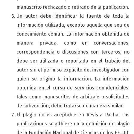
manuscrito rechazado o retirado de la publicación.
Un autor debe identificar la fuente de toda la
información utilizada, excepto aquella que sea de
conocimiento común. La información obtenida de
manera privada, como en conversaciones,
correspondencia o discusiones con terceros, no
debe ser utilizada o reportada en el trabajo del
autor sin el permiso explícito del investigador con
quien se originó la información. La información
obtenida en el curso de servicios confidenciales,
tales como manuscritos de arbitraje o solicitudes
de subvención, debe tratarse de manera similar.
El plagio no es aceptable en Revista Pacha. Las
publicaciones se adhieren a la definición de plagio
de la Fundación Nacional de Ciencias de los EE. UU.