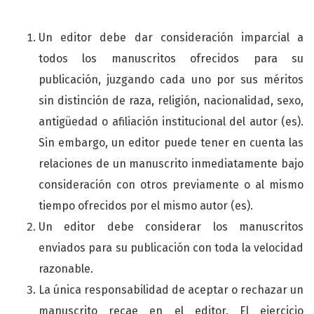
Un editor debe dar consideración imparcial a
todos los manuscritos ofrecidos para su
publicación, juzgando cada uno por sus méritos
sin distinción de raza, religión, nacionalidad, sexo,
antigüedad o afiliación institucional del autor (es).
Sin embargo, un editor puede tener en cuenta las
relaciones de un manuscrito inmediatamente bajo
consideración con otros previamente o al mismo
tiempo ofrecidos por el mismo autor (es).
Un editor debe considerar los manuscritos
enviados para su publicación con toda la velocidad
razonable.
La única responsabilidad de aceptar o rechazar un
manuscrito recae en el editor. El ejercicio