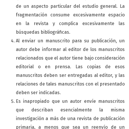
de un aspecto particular del estudio general. La
fragmentación consume excesivamente espacio
en la revista y complica excesivamente las
búsquedas bibliográficas.
Al enviar un manuscrito para su publicación, un
autor debe informar al editor de los manuscritos
relacionados que el autor tiene bajo consideración
editorial o en prensa. Las copias de esos
manuscritos deben ser entregadas al editor, y las
relaciones de tales manuscritos con el presentado
deben ser indicadas.
Es inapropiado que un autor envíe manuscritos
que describan esencialmente la misma
investigación a más de una revista de publicación
primaria, a menos que sea un reenvío de un