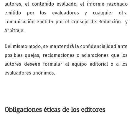
autores, el contenido evaluado, el informe razonado
emitido por los evaluadores y cualquier otra
comunicación emitida por el Consejo de Redacción y
Arbitraje.
Del mismo modo, se mantendrá la confidencialidad ante
posibles quejas, reclamaciones o aclaraciones que los
autores deseen formular al equipo editorial o a los
evaluadores anónimos.
Obligaciones éticas de los editores