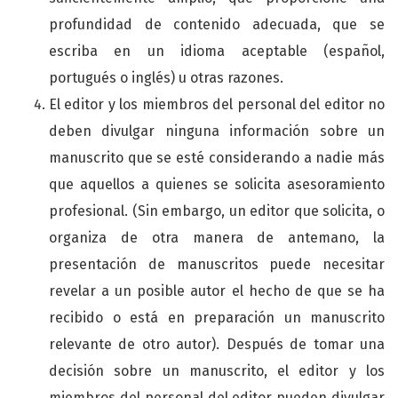
profundidad de contenido adecuada, que se
escriba en un idioma aceptable (español,
portugués o inglés) u otras razones.
El editor y los miembros del personal del editor no
deben divulgar ninguna información sobre un
manuscrito que se esté considerando a nadie más
que aquellos a quienes se solicita asesoramiento
profesional. (Sin embargo, un editor que solicita, o
organiza de otra manera de antemano, la
presentación de manuscritos puede necesitar
revelar a un posible autor el hecho de que se ha
recibido o está en preparación un manuscrito
relevante de otro autor). Después de tomar una
decisión sobre un manuscrito, el editor y los
miembros del personal del editor pueden divulgar