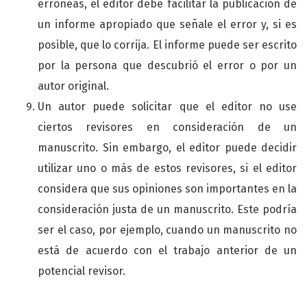
erróneas, el editor debe facilitar la publicación de
un informe apropiado que señale el error y, si es
posible, que lo corrija. El informe puede ser escrito
por la persona que descubrió el error o por un
autor original.
Un autor puede solicitar que el editor no use
ciertos revisores en consideración de un
manuscrito. Sin embargo, el editor puede decidir
utilizar uno o más de estos revisores, si el editor
considera que sus opiniones son importantes en la
consideración justa de un manuscrito. Este podría
ser el caso, por ejemplo, cuando un manuscrito no
está de acuerdo con el trabajo anterior de un
potencial revisor.