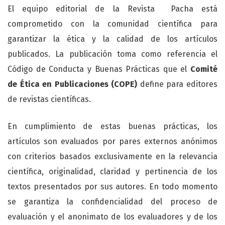
El equipo editorial de la Revista Pacha está
comprometido con la comunidad científica para
garantizar la ética y la calidad de los artículos
publicados. La publicación toma como referencia el
Código de Conducta y Buenas Prácticas que el
Comité
de Ética en Publicaciones (COPE)
define para editores
de revistas científicas.
En cumplimiento de estas buenas prácticas, los
artículos son evaluados por pares externos anónimos
con criterios basados exclusivamente en la relevancia
científica, originalidad, claridad y pertinencia de los
textos presentados por sus autores. En todo momento
se garantiza la confidencialidad del proceso de
evaluación y el anonimato de los evaluadores y de los