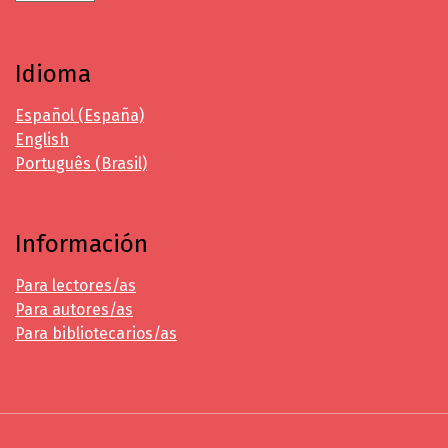
Idioma
Español (España)
English
Português (Brasil)
Información
Para lectores/as
Para autores/as
Para bibliotecarios/as