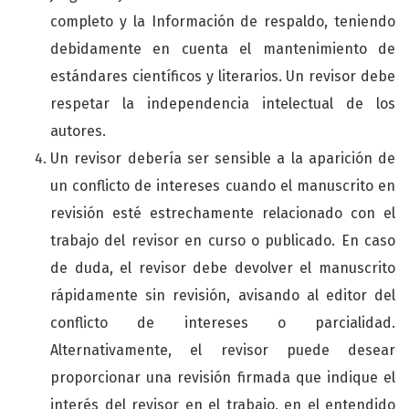
completo y la Información de respaldo, teniendo
debidamente en cuenta el mantenimiento de
estándares científicos y literarios. Un revisor debe
respetar la independencia intelectual de los
autores.
Un revisor debería ser sensible a la aparición de
un conflicto de intereses cuando el manuscrito en
revisión esté estrechamente relacionado con el
trabajo del revisor en curso o publicado. En caso
de duda, el revisor debe devolver el manuscrito
rápidamente sin revisión, avisando al editor del
conflicto de intereses o parcialidad.
Alternativamente, el revisor puede desear
proporcionar una revisión firmada que indique el
interés del revisor en el trabajo, en el entendido