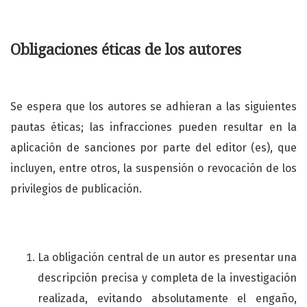
Obligaciones éticas de los autores
Se espera que los autores se adhieran a las siguientes
pautas éticas; las infracciones pueden resultar en la
aplicación de sanciones por parte del editor (es), que
incluyen, entre otros, la suspensión o revocación de los
privilegios de publicación.
La obligación central de un autor es presentar una
descripción precisa y completa de la investigación
realizada, evitando absolutamente el engaño,