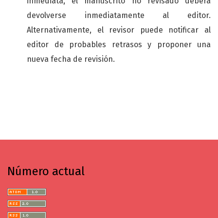
inmediata, el manuscrito no revisado deberá
devolverse inmediatamente al editor.
Alternativamente, el revisor puede notificar al
editor de probables retrasos y proponer una
nueva fecha de revisión.
Número actual