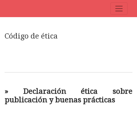
Código de ética
Código de ética
» Declaración ética sobre
publicación y buenas prácticas