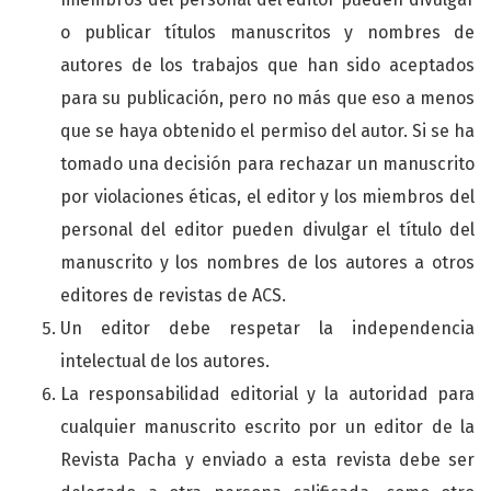
o publicar títulos manuscritos y nombres de
autores de los trabajos que han sido aceptados
para su publicación, pero no más que eso a menos
que se haya obtenido el permiso del autor. Si se ha
tomado una decisión para rechazar un manuscrito
por violaciones éticas, el editor y los miembros del
personal del editor pueden divulgar el título del
manuscrito y los nombres de los autores a otros
editores de revistas de ACS.
Un editor debe respetar la independencia
intelectual de los autores.
La responsabilidad editorial y la autoridad para
cualquier manuscrito escrito por un editor de la
Revista Pacha y enviado a esta revista debe ser