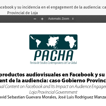
Facebook y su incidencia en el engagement de la audiencia: 
Provincial de Loja