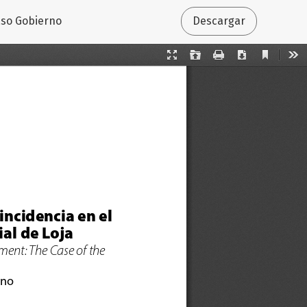
caso Gobierno
Descargar